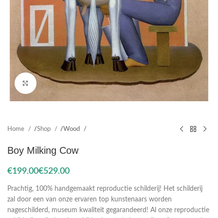
Click to enlarge
Home
Shop
Wood
Boy Milking Cow
€
€
Prachtig, 100% handgemaakt reproductie schilderij! Het schilderij
zal door een van onze ervaren top kunstenaars worden
nageschilderd, museum kwaliteit gegarandeerd! Al onze reproductie