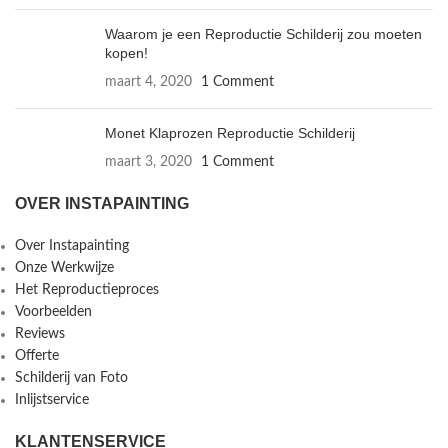
Waarom je een Reproductie Schilderij zou moeten
kopen!
maart 4, 2020
1 Comment
Monet Klaprozen Reproductie Schilderij
maart 3, 2020
1 Comment
OVER INSTAPAINTING
Over Instapainting
Onze Werkwijze
Het Reproductieproces
Voorbeelden
Reviews
Offerte
Schilderij van Foto
Inlijstservice
KLANTENSERVICE