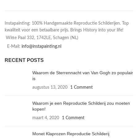
Instapainting: 100% Handgemaakte Reproductie Schilderijen. Top
kwaliteit voor een betaalbare prijs. Brings History into your life!
Witte Paal 332, 1742LE, Schagen (NL)
E-Mail:
info@instapainting.nl
RECENT POSTS
Waarom de Sterrennacht van Van Gogh zo populair
is
augustus 13, 2020
1 Comment
Waarom je een Reproductie Schilderij zou moeten
kopen!
maart 4, 2020
1 Comment
Monet Klaprozen Reproductie Schilderij