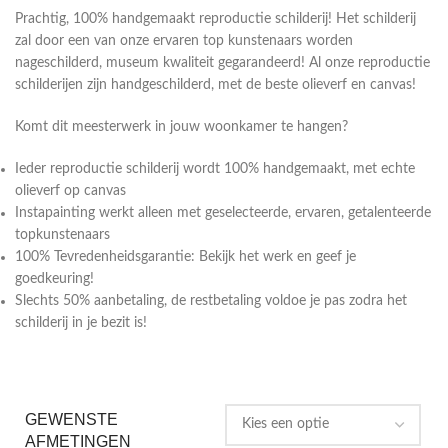
Prachtig, 100% handgemaakt reproductie schilderij! Het schilderij
zal door een van onze ervaren top kunstenaars worden
nageschilderd, museum kwaliteit gegarandeerd! Al onze reproductie
schilderijen zijn handgeschilderd, met de beste olieverf en canvas!
Komt dit meesterwerk in jouw woonkamer te hangen?
Ieder reproductie schilderij wordt 100% handgemaakt, met echte
olieverf op canvas
Instapainting werkt alleen met geselecteerde, ervaren, getalenteerde
topkunstenaars
100% Tevredenheidsgarantie: Bekijk het werk en geef je
goedkeuring!
Slechts 50% aanbetaling, de restbetaling voldoe je pas zodra het
schilderij in je bezit is!
GEWENSTE
AFMETINGEN