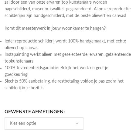
zal door een van onze ervaren top kunstenaars worden
nageschilderd, museum kwaliteit gegarandeerd! Al onze reproductie
schilderijen zijn handgeschilderd, met de beste olieverf en canvas!
Komt dit meesterwerk in jouw woonkamer te hangen?
Ieder reproductie schilderij wordt 100% handgemaakt, met echte
olieverf op canvas
Instapainting werkt alleen met geselecteerde, ervaren, getalenteerde
topkunstenaars
100% Tevredenheidsgarantie: Bekijk het werk en geef je
goedkeuring!
Slechts 50% aanbetaling, de restbetaling voldoe je pas zodra het
schilderij in je bezit is!
GEWENSTE AFMETINGEN