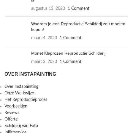
is
augustus 13, 2020
1 Comment
Waarom je een Reproductie Schilderij zou moeten
kopen!
maart 4, 2020
1 Comment
Monet Klaprozen Reproductie Schilderij
maart 3, 2020
1 Comment
OVER INSTAPAINTING
Over Instapainting
Onze Werkwijze
Het Reproductieproces
Voorbeelden
Reviews
Offerte
Schilderij van Foto
Inlijstservice