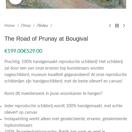
Home
Shop
Sisley
The Road of Prunay at Bougival
€
€
Prachtig, 100% handgemaakt reproductie schilderij! Het schilderij
zal door een van onze ervaren top kunstenaars worden
nageschilderd, museum kwaliteit gegarandeerd! Al onze reproductie
schilderijen zijn handgeschilderd, met de beste olieverf en canvas!
Komt dit meesterwerk in jouw woonkamer te hangen?
Ieder reproductie schilderij wordt 100% handgemaakt, met echte
olieverf op canvas
Instapainting werkt alleen met geselecteerde, ervaren, getalenteerde
topkunstenaars