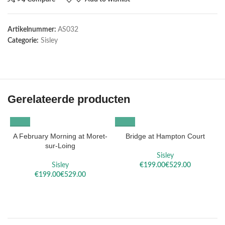
Artikelnummer:
AS032
Categorie:
Sisley
Gerelateerde producten
A February Morning at Moret-
Bridge at Hampton Court
sur-Loing
Sisley
Sisley
€
€
€
€