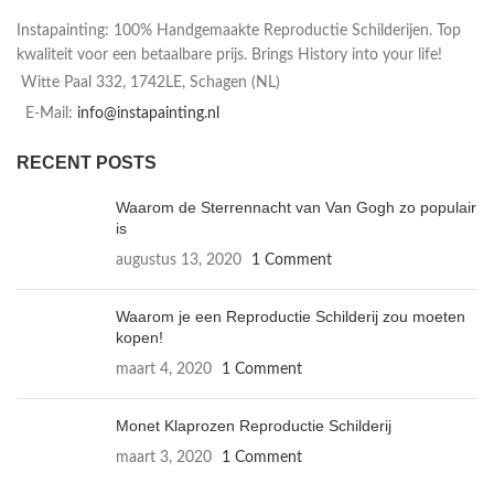
Instapainting: 100% Handgemaakte Reproductie Schilderijen. Top
kwaliteit voor een betaalbare prijs. Brings History into your life!
Witte Paal 332, 1742LE, Schagen (NL)
E-Mail:
info@instapainting.nl
RECENT POSTS
Waarom de Sterrennacht van Van Gogh zo populair
is
augustus 13, 2020
1 Comment
Waarom je een Reproductie Schilderij zou moeten
kopen!
maart 4, 2020
1 Comment
Monet Klaprozen Reproductie Schilderij
maart 3, 2020
1 Comment