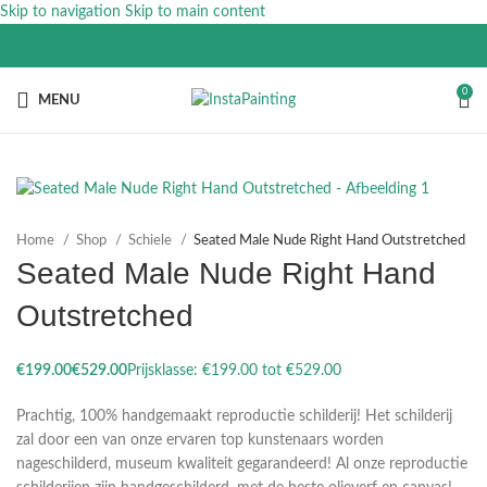
Skip to navigation
Skip to main content
0
MENU
Home
Shop
Schiele
Seated Male Nude Right Hand Outstretched
Seated Male Nude Right Hand
Outstretched
€
€
Prachtig, 100% handgemaakt reproductie schilderij! Het schilderij
zal door een van onze ervaren top kunstenaars worden
nageschilderd, museum kwaliteit gegarandeerd! Al onze reproductie