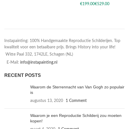
€
€
Instapainting: 100% Handgemaakte Reproductie Schilderijen. Top
kwaliteit voor een betaalbare prijs. Brings History into your life!
Witte Paal 332, 1742LE, Schagen (NL)
E-Mail:
info@instapainting.nl
RECENT POSTS
Waarom de Sterrennacht van Van Gogh zo populair
is
augustus 13, 2020
1 Comment
Waarom je een Reproductie Schilderij zou moeten
kopen!