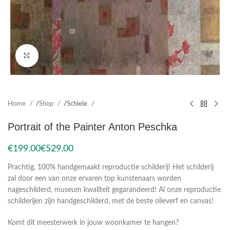
Click to enlarge
Home
Shop
Schiele
Portrait of the Painter Anton Peschka
€
€
Prachtig, 100% handgemaakt reproductie schilderij! Het schilderij
zal door een van onze ervaren top kunstenaars worden
nageschilderd, museum kwaliteit gegarandeerd! Al onze reproductie
schilderijen zijn handgeschilderd, met de beste olieverf en canvas!
Komt dit meesterwerk in jouw woonkamer te hangen?