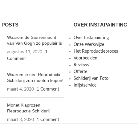
 POSTS
OVER INSTAPAINTING
Waarom de Sterrennacht
Over Instapainting
van Van Gogh zo populair is
Onze Werkwijze
Het Reproductieproces
augustus 13, 2020
1
Voorbeelden
Comment
Reviews
Offerte
Waarom je een Reproductie
Schilderij van Foto
Schilderij zou moeten kopen!
Inlijstservice
maart 4, 2020
1 Comment
Monet Klaprozen
Reproductie Schilderij
maart 3, 2020
1 Comment