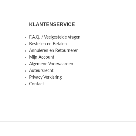
KLANTENSERVICE
F.A.Q. / Veelgestelde Vragen
Bestellen en Betalen
Annuleren en Retourneren
Mijn Account
Algemene Voorwaarden
Auteursrecht
Privacy Verklaring
Contact