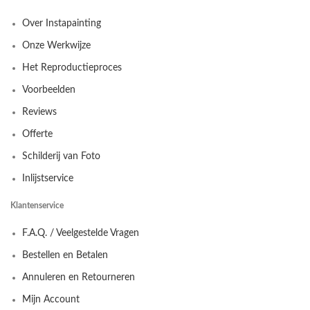
Over Instapainting
Onze Werkwijze
Het Reproductieproces
Voorbeelden
Reviews
Offerte
Schilderij van Foto
Inlijstservice
Klantenservice
F.A.Q. / Veelgestelde Vragen
Bestellen en Betalen
Annuleren en Retourneren
Mijn Account