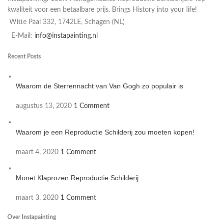
kwaliteit voor een betaalbare prijs. Brings History into your life!
Witte Paal 332, 1742LE, Schagen (NL)
E-Mail:
info@instapainting.nl
Recent Posts
Waarom de Sterrennacht van Van Gogh zo populair is
augustus 13, 2020
1 Comment
Waarom je een Reproductie Schilderij zou moeten kopen!
maart 4, 2020
1 Comment
Monet Klaprozen Reproductie Schilderij
maart 3, 2020
1 Comment
Over Instapainting