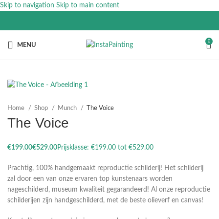
Skip to navigation
Skip to main content
0
MENU
Home
Shop
Munch
The Voice
The Voice
€
€
Prachtig, 100% handgemaakt reproductie schilderij! Het schilderij
zal door een van onze ervaren top kunstenaars worden
nageschilderd, museum kwaliteit gegarandeerd! Al onze reproductie
schilderijen zijn handgeschilderd, met de beste olieverf en canvas!