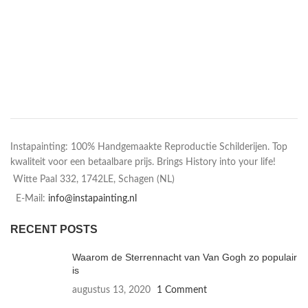
Instapainting: 100% Handgemaakte Reproductie Schilderijen. Top
kwaliteit voor een betaalbare prijs. Brings History into your life!
Witte Paal 332, 1742LE, Schagen (NL)
E-Mail:
info@instapainting.nl
RECENT POSTS
Waarom de Sterrennacht van Van Gogh zo populair
is
augustus 13, 2020
1 Comment