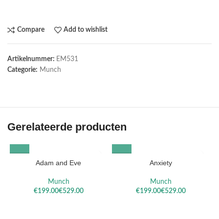
Compare
Add to wishlist
Artikelnummer:
EM531
Categorie:
Munch
Gerelateerde producten
Adam and Eve
Anxiety
Munch
Munch
€
€
€
€