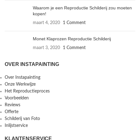
Waarom je een Reproductie Schilderij zou moeten
kopen!
maart 4, 2020
1 Comment
Monet Klaprozen Reproductie Schilderij
maart 3, 2020
1 Comment
OVER INSTAPAINTING
Over Instapainting
Onze Werkwijze
Het Reproductieproces
Voorbeelden
Reviews
Offerte
Schilderij van Foto
Inlijstservice
KLANTENSERVICE