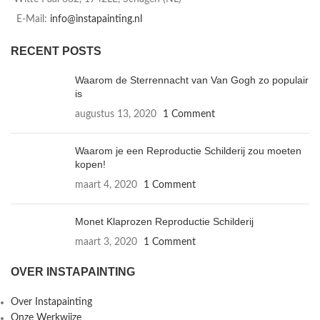
E-Mail:
info@instapainting.nl
RECENT POSTS
Waarom de Sterrennacht van Van Gogh zo populair
is
augustus 13, 2020
1 Comment
Waarom je een Reproductie Schilderij zou moeten
kopen!
maart 4, 2020
1 Comment
Monet Klaprozen Reproductie Schilderij
maart 3, 2020
1 Comment
OVER INSTAPAINTING
Over Instapainting
Onze Werkwijze