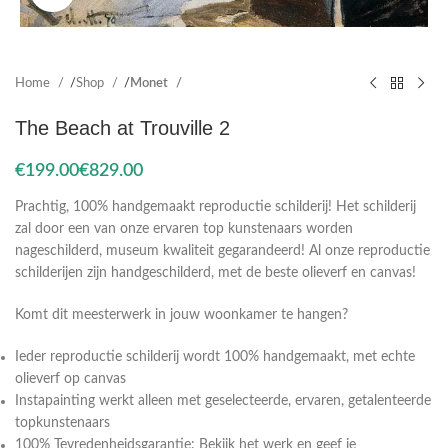
Home
Shop
Monet
The Beach at Trouville 2
€
€
Prachtig, 100% handgemaakt reproductie schilderij! Het schilderij
zal door een van onze ervaren top kunstenaars worden
nageschilderd, museum kwaliteit gegarandeerd! Al onze reproductie
schilderijen zijn handgeschilderd, met de beste olieverf en canvas!
Komt dit meesterwerk in jouw woonkamer te hangen?
Ieder reproductie schilderij wordt 100% handgemaakt, met echte
olieverf op canvas
Instapainting werkt alleen met geselecteerde, ervaren, getalenteerde
topkunstenaars
100% Tevredenheidsgarantie: Bekijk het werk en geef je