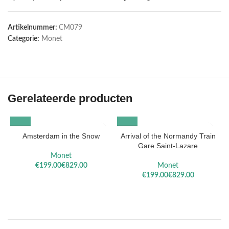
Artikelnummer:
CM079
Categorie:
Monet
Gerelateerde producten
Amsterdam in the Snow
Arrival of the Normandy Train
Gare Saint-Lazare
Monet
€
€
Monet
€
€