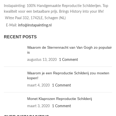
Instapainting: 100% Handgemaakte Reproductie Schilderijen. Top
kwaliteit voor een betaalbare prijs. Brings History into your life!
Witte Paal 332, 1742LE, Schagen (NL)
E-Mail:
info@instapainting.nl
RECENT POSTS
Waarom de Sterrennacht van Van Gogh zo populair
is
augustus 13, 2020
1 Comment
Waarom je een Reproductie Schilderij zou moeten
kopen!
maart 4, 2020
1 Comment
Monet Klaprozen Reproductie Schilderij
maart 3, 2020
1 Comment