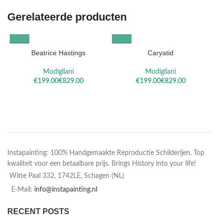
Gerelateerde producten
Beatrice Hastings
Caryatid
Modigliani
Modigliani
€
€
€
€
Instapainting: 100% Handgemaakte Reproductie Schilderijen. Top
kwaliteit voor een betaalbare prijs. Brings History into your life!
Witte Paal 332, 1742LE, Schagen (NL)
E-Mail:
info@instapainting.nl
RECENT POSTS