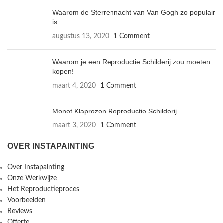
Waarom de Sterrennacht van Van Gogh zo populair
is
augustus 13, 2020
1 Comment
Waarom je een Reproductie Schilderij zou moeten
kopen!
maart 4, 2020
1 Comment
Monet Klaprozen Reproductie Schilderij
maart 3, 2020
1 Comment
OVER INSTAPAINTING
Over Instapainting
Onze Werkwijze
Het Reproductieproces
Voorbeelden
Reviews
Offerte