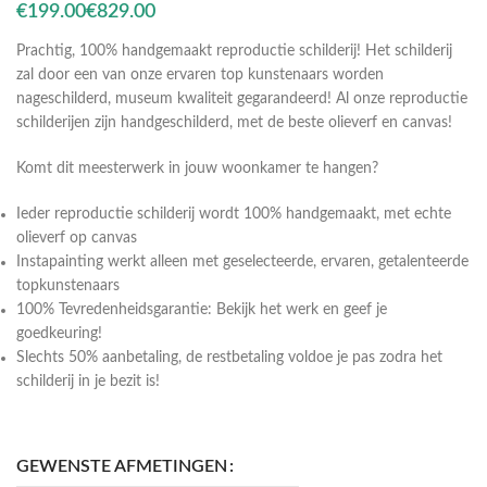
€
€
Prachtig, 100% handgemaakt reproductie schilderij! Het schilderij
zal door een van onze ervaren top kunstenaars worden
nageschilderd, museum kwaliteit gegarandeerd! Al onze reproductie
schilderijen zijn handgeschilderd, met de beste olieverf en canvas!
Komt dit meesterwerk in jouw woonkamer te hangen?
Ieder reproductie schilderij wordt 100% handgemaakt, met echte
olieverf op canvas
Instapainting werkt alleen met geselecteerde, ervaren, getalenteerde
topkunstenaars
100% Tevredenheidsgarantie: Bekijk het werk en geef je
goedkeuring!
Slechts 50% aanbetaling, de restbetaling voldoe je pas zodra het
schilderij in je bezit is!
GEWENSTE AFMETINGEN