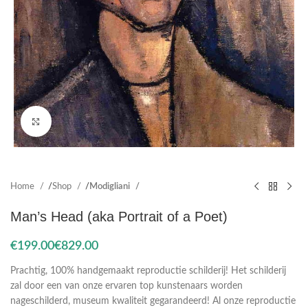
Click to enlarge
Home
Shop
Modigliani
Man’s Head (aka Portrait of a Poet)
€
€
Prachtig, 100% handgemaakt reproductie schilderij! Het schilderij
zal door een van onze ervaren top kunstenaars worden
nageschilderd, museum kwaliteit gegarandeerd! Al onze reproductie