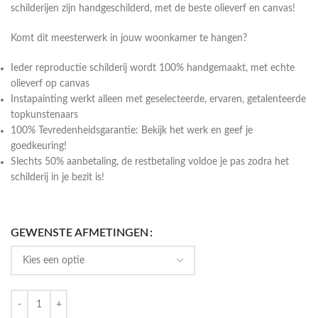
schilderijen zijn handgeschilderd, met de beste olieverf en canvas!
Komt dit meesterwerk in jouw woonkamer te hangen?
Ieder reproductie schilderij wordt 100% handgemaakt, met echte
olieverf op canvas
Instapainting werkt alleen met geselecteerde, ervaren, getalenteerde
topkunstenaars
100% Tevredenheidsgarantie: Bekijk het werk en geef je
goedkeuring!
Slechts 50% aanbetaling, de restbetaling voldoe je pas zodra het
schilderij in je bezit is!
GEWENSTE AFMETINGEN