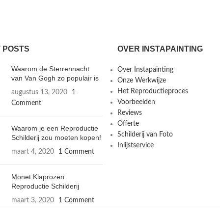
 POSTS
OVER INSTAPAINTING
Waarom de Sterrennacht
Over Instapainting
van Van Gogh zo populair is
Onze Werkwijze
Het Reproductieproces
augustus 13, 2020
1
Voorbeelden
Comment
Reviews
Offerte
Waarom je een Reproductie
Schilderij van Foto
Schilderij zou moeten kopen!
Inlijstservice
maart 4, 2020
1 Comment
Monet Klaprozen
Reproductie Schilderij
maart 3, 2020
1 Comment