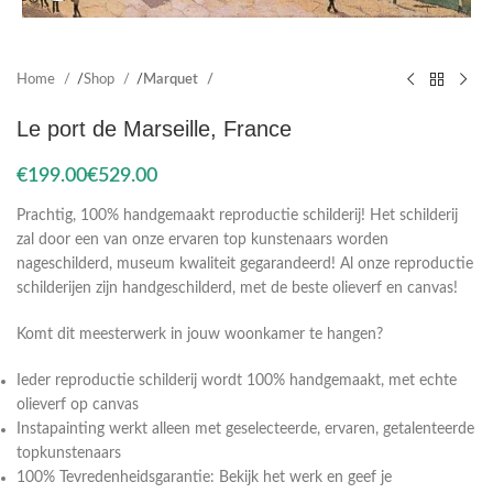
Home
Shop
Marquet
Le port de Marseille, France
€
€
Prachtig, 100% handgemaakt reproductie schilderij! Het schilderij
zal door een van onze ervaren top kunstenaars worden
nageschilderd, museum kwaliteit gegarandeerd! Al onze reproductie
schilderijen zijn handgeschilderd, met de beste olieverf en canvas!
Komt dit meesterwerk in jouw woonkamer te hangen?
Ieder reproductie schilderij wordt 100% handgemaakt, met echte
olieverf op canvas
Instapainting werkt alleen met geselecteerde, ervaren, getalenteerde
topkunstenaars
100% Tevredenheidsgarantie: Bekijk het werk en geef je