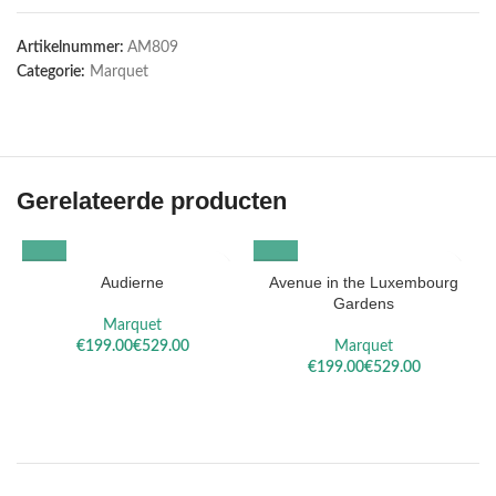
Artikelnummer:
AM809
Categorie:
Marquet
Gerelateerde producten
Audierne
Avenue in the Luxembourg
Gardens
Marquet
€
€
Marquet
€
€