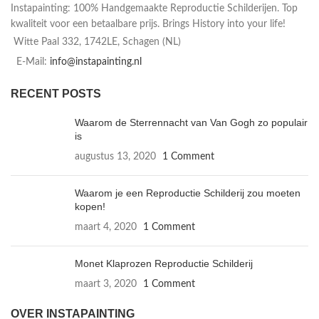
Instapainting: 100% Handgemaakte Reproductie Schilderijen. Top
kwaliteit voor een betaalbare prijs. Brings History into your life!
Witte Paal 332, 1742LE, Schagen (NL)
E-Mail:
info@instapainting.nl
RECENT POSTS
Waarom de Sterrennacht van Van Gogh zo populair
is
augustus 13, 2020
1 Comment
Waarom je een Reproductie Schilderij zou moeten
kopen!
maart 4, 2020
1 Comment
Monet Klaprozen Reproductie Schilderij
maart 3, 2020
1 Comment
OVER INSTAPAINTING