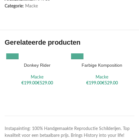
Categorie:
Macke
Gerelateerde producten
Donkey Rider
Farbige Komposition
Macke
Macke
€
€
€
€
Instapainting: 100% Handgemaakte Reproductie Schilderijen. Top
kwaliteit voor een betaalbare prijs. Brings History into your life!