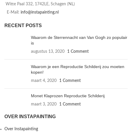
Witte Paal 332, 1742LE, Schagen (NL)
E-Mail:
info@instapainting.nl
RECENT POSTS
Waarom de Sterrennacht van Van Gogh zo populair
is
augustus 13, 2020
1 Comment
Waarom je een Reproductie Schilderij zou moeten
kopen!
maart 4, 2020
1 Comment
Monet Klaprozen Reproductie Schilderij
maart 3, 2020
1 Comment
OVER INSTAPAINTING
Over Instapainting