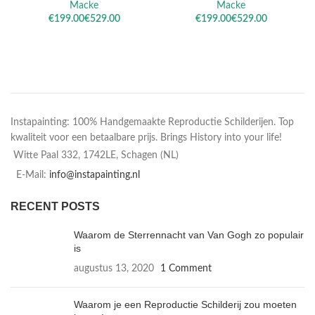
Macke
Macke
€
€
€
€
Instapainting: 100% Handgemaakte Reproductie Schilderijen. Top
kwaliteit voor een betaalbare prijs. Brings History into your life!
Witte Paal 332, 1742LE, Schagen (NL)
E-Mail:
info@instapainting.nl
RECENT POSTS
Waarom de Sterrennacht van Van Gogh zo populair
is
augustus 13, 2020
1 Comment
Waarom je een Reproductie Schilderij zou moeten