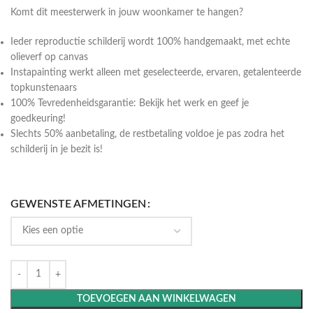
Komt dit meesterwerk in jouw woonkamer te hangen?
Ieder reproductie schilderij wordt 100% handgemaakt, met echte
olieverf op canvas
Instapainting werkt alleen met geselecteerde, ervaren, getalenteerde
topkunstenaars
100% Tevredenheidsgarantie: Bekijk het werk en geef je
goedkeuring!
Slechts 50% aanbetaling, de restbetaling voldoe je pas zodra het
schilderij in je bezit is!
GEWENSTE AFMETINGEN
TOEVOEGEN AAN WINKELWAGEN