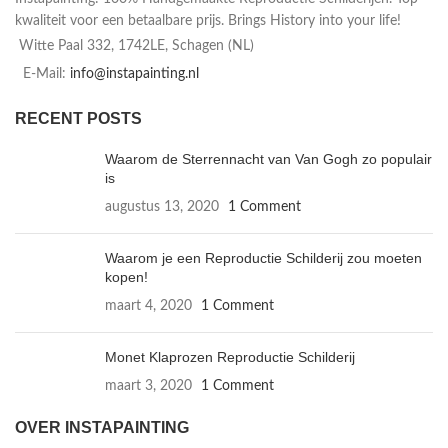
kwaliteit voor een betaalbare prijs. Brings History into your life!
Witte Paal 332, 1742LE, Schagen (NL)
E-Mail:
info@instapainting.nl
RECENT POSTS
Waarom de Sterrennacht van Van Gogh zo populair
is
augustus 13, 2020
1 Comment
Waarom je een Reproductie Schilderij zou moeten
kopen!
maart 4, 2020
1 Comment
Monet Klaprozen Reproductie Schilderij
maart 3, 2020
1 Comment
OVER INSTAPAINTING