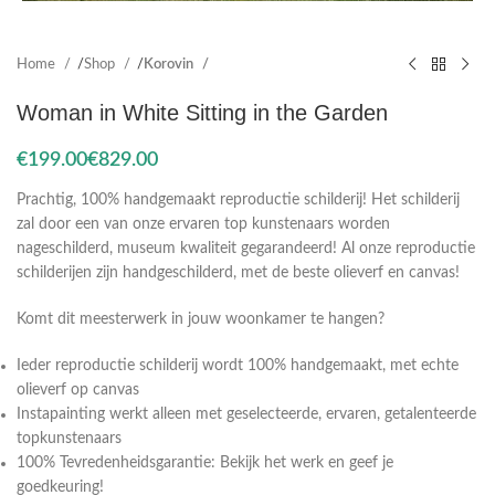
Home
Shop
Korovin
Woman in White Sitting in the Garden
€
€
Prachtig, 100% handgemaakt reproductie schilderij! Het schilderij
zal door een van onze ervaren top kunstenaars worden
nageschilderd, museum kwaliteit gegarandeerd! Al onze reproductie
schilderijen zijn handgeschilderd, met de beste olieverf en canvas!
Komt dit meesterwerk in jouw woonkamer te hangen?
Ieder reproductie schilderij wordt 100% handgemaakt, met echte
olieverf op canvas
Instapainting werkt alleen met geselecteerde, ervaren, getalenteerde
topkunstenaars
100% Tevredenheidsgarantie: Bekijk het werk en geef je
goedkeuring!