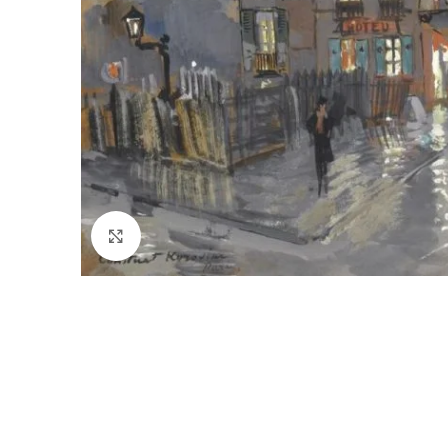
Click to enlarge