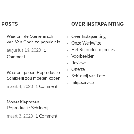
 POSTS
OVER INSTAPAINTING
Waarom de Sterrennacht
Over Instapainting
van Van Gogh zo populair is
Onze Werkwijze
Het Reproductieproces
augustus 13, 2020
1
Voorbeelden
Comment
Reviews
Offerte
Waarom je een Reproductie
Schilderij van Foto
Schilderij zou moeten kopen!
Inlijstservice
maart 4, 2020
1 Comment
Monet Klaprozen
Reproductie Schilderij
maart 3, 2020
1 Comment