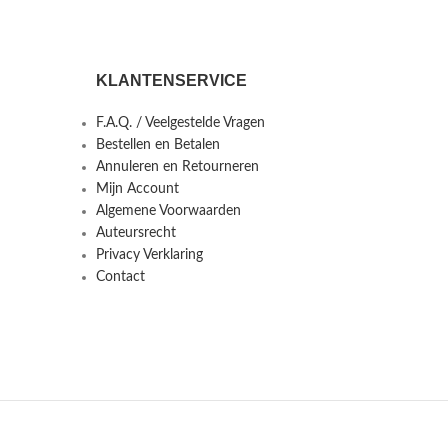
KLANTENSERVICE
F.A.Q. / Veelgestelde Vragen
Bestellen en Betalen
Annuleren en Retourneren
Mijn Account
Algemene Voorwaarden
Auteursrecht
Privacy Verklaring
Contact