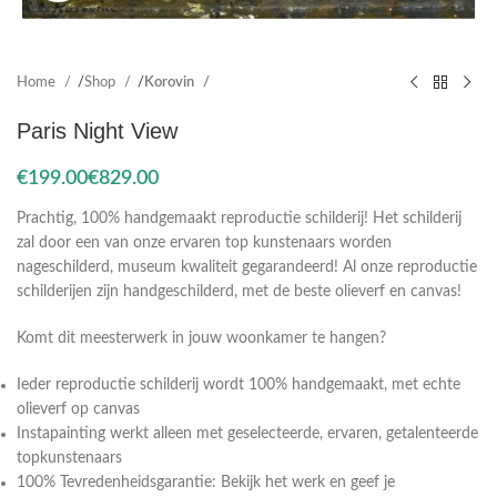
Home
Shop
Korovin
Paris Night View
€
€
Prachtig, 100% handgemaakt reproductie schilderij! Het schilderij
zal door een van onze ervaren top kunstenaars worden
nageschilderd, museum kwaliteit gegarandeerd! Al onze reproductie
schilderijen zijn handgeschilderd, met de beste olieverf en canvas!
Komt dit meesterwerk in jouw woonkamer te hangen?
Ieder reproductie schilderij wordt 100% handgemaakt, met echte
olieverf op canvas
Instapainting werkt alleen met geselecteerde, ervaren, getalenteerde
topkunstenaars
100% Tevredenheidsgarantie: Bekijk het werk en geef je