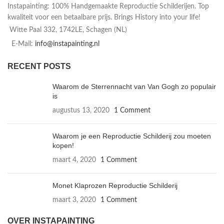
Instapainting: 100% Handgemaakte Reproductie Schilderijen. Top
kwaliteit voor een betaalbare prijs. Brings History into your life!
Witte Paal 332, 1742LE, Schagen (NL)
E-Mail:
info@instapainting.nl
RECENT POSTS
Waarom de Sterrennacht van Van Gogh zo populair
is
augustus 13, 2020
1 Comment
Waarom je een Reproductie Schilderij zou moeten
kopen!
maart 4, 2020
1 Comment
Monet Klaprozen Reproductie Schilderij
maart 3, 2020
1 Comment
OVER INSTAPAINTING