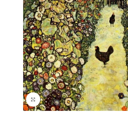
Click to enlarge