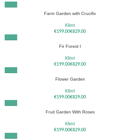
Farm Garden with Crucifix
Klimt
€
€
Fir Forest I
Klimt
€
€
Flower Garden
Klimt
€
€
Fruit Garden With Roses
Klimt
€
€