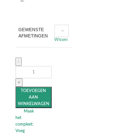
is!
GEWENSTE
AFMETINGEN
Wissen
TOEVOEGEN
AAN
WINKELWAGEN
Maak
het
compleet:
Voeg