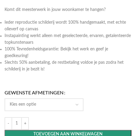
Komt dit meesterwerk in jouw woonkamer te hangen?
Ieder reproductie schilderij wordt 100% handgemaakt, met echte
olieverf op canvas
Instapainting werkt alleen met geselecteerde, ervaren, getalenteerde
topkunstenaars
100% Tevredenheidsgarantie: Bekijk het werk en geef je
goedkeuring!
Slechts 50% aanbetaling, de restbetaling voldoe je pas zodra het
schilderij in je bezit is!
GEWENSTE AFMETINGEN
TOEVOEGEN AAN WINKELWAGEN