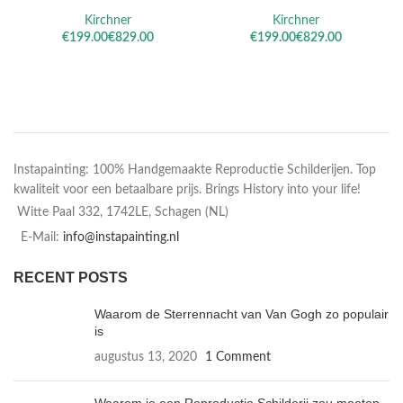
Kirchner
Kirchner
€
€
€
€
Instapainting: 100% Handgemaakte Reproductie Schilderijen. Top
kwaliteit voor een betaalbare prijs. Brings History into your life!
Witte Paal 332, 1742LE, Schagen (NL)
E-Mail:
info@instapainting.nl
RECENT POSTS
Waarom de Sterrennacht van Van Gogh zo populair
is
augustus 13, 2020
1 Comment