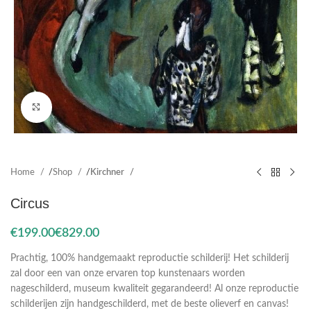
Click to enlarge
Home
Shop
Kirchner
Circus
€
€
Prachtig, 100% handgemaakt reproductie schilderij! Het schilderij
zal door een van onze ervaren top kunstenaars worden
nageschilderd, museum kwaliteit gegarandeerd! Al onze reproductie
schilderijen zijn handgeschilderd, met de beste olieverf en canvas!