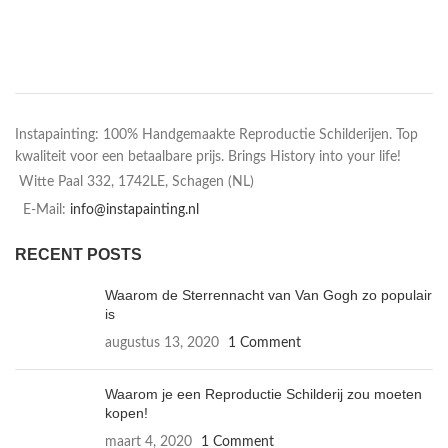
Instapainting: 100% Handgemaakte Reproductie Schilderijen. Top
kwaliteit voor een betaalbare prijs. Brings History into your life!
Witte Paal 332, 1742LE, Schagen (NL)
E-Mail:
info@instapainting.nl
RECENT POSTS
Waarom de Sterrennacht van Van Gogh zo populair
is
augustus 13, 2020
1 Comment
Waarom je een Reproductie Schilderij zou moeten
kopen!
maart 4, 2020
1 Comment