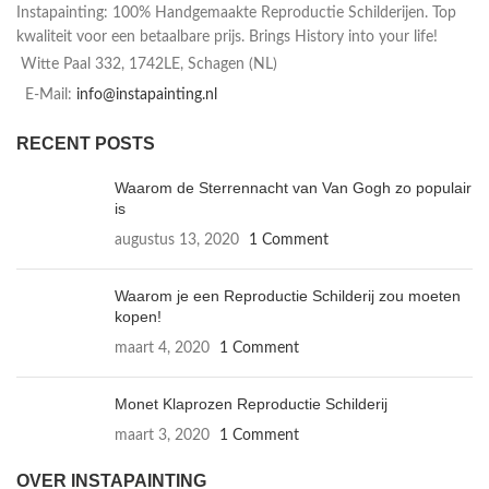
Instapainting: 100% Handgemaakte Reproductie Schilderijen. Top
kwaliteit voor een betaalbare prijs. Brings History into your life!
Witte Paal 332, 1742LE, Schagen (NL)
E-Mail:
info@instapainting.nl
RECENT POSTS
Waarom de Sterrennacht van Van Gogh zo populair
is
augustus 13, 2020
1 Comment
Waarom je een Reproductie Schilderij zou moeten
kopen!
maart 4, 2020
1 Comment
Monet Klaprozen Reproductie Schilderij
maart 3, 2020
1 Comment
OVER INSTAPAINTING