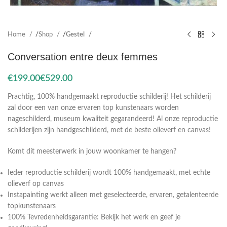
Home
Shop
Gestel
Conversation entre deux femmes
€
€
Prachtig, 100% handgemaakt reproductie schilderij! Het schilderij
zal door een van onze ervaren top kunstenaars worden
nageschilderd, museum kwaliteit gegarandeerd! Al onze reproductie
schilderijen zijn handgeschilderd, met de beste olieverf en canvas!
Komt dit meesterwerk in jouw woonkamer te hangen?
Ieder reproductie schilderij wordt 100% handgemaakt, met echte
olieverf op canvas
Instapainting werkt alleen met geselecteerde, ervaren, getalenteerde
topkunstenaars
100% Tevredenheidsgarantie: Bekijk het werk en geef je