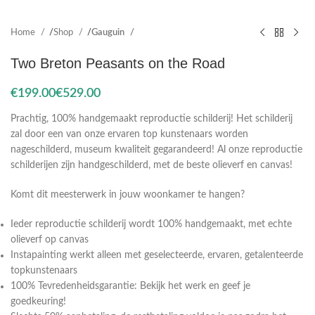
Home
Shop
Gauguin
Two Breton Peasants on the Road
€
€
Prachtig, 100% handgemaakt reproductie schilderij! Het schilderij
zal door een van onze ervaren top kunstenaars worden
nageschilderd, museum kwaliteit gegarandeerd! Al onze reproductie
schilderijen zijn handgeschilderd, met de beste olieverf en canvas!
Komt dit meesterwerk in jouw woonkamer te hangen?
Ieder reproductie schilderij wordt 100% handgemaakt, met echte
olieverf op canvas
Instapainting werkt alleen met geselecteerde, ervaren, getalenteerde
topkunstenaars
100% Tevredenheidsgarantie: Bekijk het werk en geef je
goedkeuring!