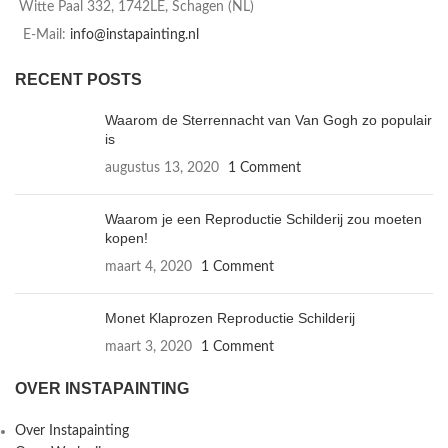
Witte Paal 332, 1742LE, Schagen (NL)
E-Mail:
info@instapainting.nl
RECENT POSTS
Waarom de Sterrennacht van Van Gogh zo populair
is
augustus 13, 2020
1 Comment
Waarom je een Reproductie Schilderij zou moeten
kopen!
maart 4, 2020
1 Comment
Monet Klaprozen Reproductie Schilderij
maart 3, 2020
1 Comment
OVER INSTAPAINTING
Over Instapainting