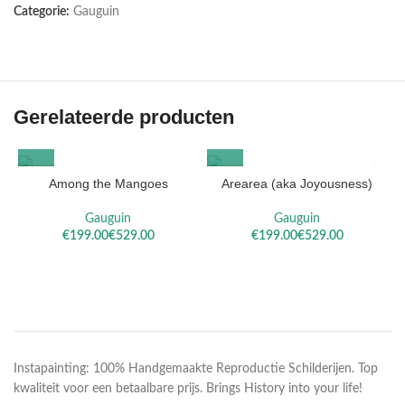
Categorie:
Gauguin
Gerelateerde producten
Among the Mangoes
Arearea (aka Joyousness)
Gauguin
Gauguin
€
€
€
€
Instapainting: 100% Handgemaakte Reproductie Schilderijen. Top
kwaliteit voor een betaalbare prijs. Brings History into your life!