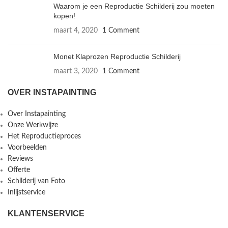
Waarom je een Reproductie Schilderij zou moeten
kopen!
maart 4, 2020
1 Comment
Monet Klaprozen Reproductie Schilderij
maart 3, 2020
1 Comment
OVER INSTAPAINTING
Over Instapainting
Onze Werkwijze
Het Reproductieproces
Voorbeelden
Reviews
Offerte
Schilderij van Foto
Inlijstservice
KLANTENSERVICE