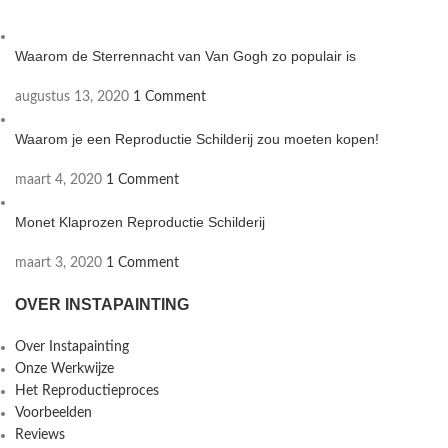
Waarom de Sterrennacht van Van Gogh zo populair is
augustus 13, 2020
1 Comment
Waarom je een Reproductie Schilderij zou moeten kopen!
maart 4, 2020
1 Comment
Monet Klaprozen Reproductie Schilderij
maart 3, 2020
1 Comment
OVER INSTAPAINTING
Over Instapainting
Onze Werkwijze
Het Reproductieproces
Voorbeelden
Reviews