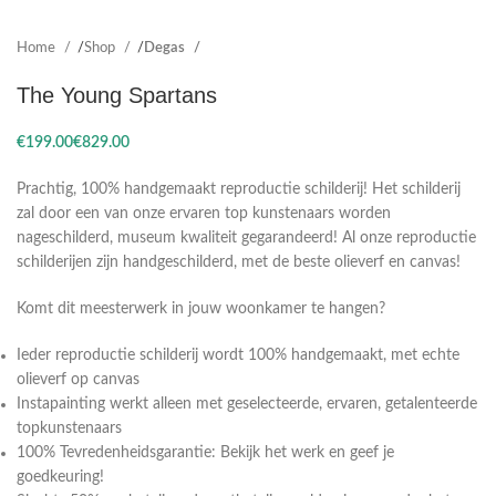
Home
Shop
Degas
The Young Spartans
€
€
Prachtig, 100% handgemaakt reproductie schilderij! Het schilderij
zal door een van onze ervaren top kunstenaars worden
nageschilderd, museum kwaliteit gegarandeerd! Al onze reproductie
schilderijen zijn handgeschilderd, met de beste olieverf en canvas!
Komt dit meesterwerk in jouw woonkamer te hangen?
Ieder reproductie schilderij wordt 100% handgemaakt, met echte
olieverf op canvas
Instapainting werkt alleen met geselecteerde, ervaren, getalenteerde
topkunstenaars
100% Tevredenheidsgarantie: Bekijk het werk en geef je
goedkeuring!