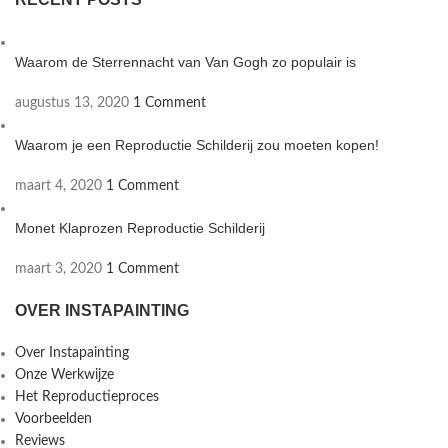
Waarom de Sterrennacht van Van Gogh zo populair is
augustus 13, 2020
1 Comment
Waarom je een Reproductie Schilderij zou moeten kopen!
maart 4, 2020
1 Comment
Monet Klaprozen Reproductie Schilderij
maart 3, 2020
1 Comment
OVER INSTAPAINTING
Over Instapainting
Onze Werkwijze
Het Reproductieproces
Voorbeelden
Reviews