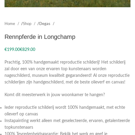
Home
Shop
Degas
Rennpferde in Longchamp
€
€
Prachtig, 100% handgemaakt reproductie schilderij! Het schilderij
zal door een van onze ervaren top kunstenaars worden
nageschilderd, museum kwaliteit gegarandeerd! Al onze reproductie
schilderijen zijn handgeschilderd, met de beste olieverf en canvas!
Komt dit meesterwerk in jouw woonkamer te hangen?
Ieder reproductie schilderij wordt 100% handgemaakt, met echte
olieverf op canvas
Instapainting werkt alleen met geselecteerde, ervaren, getalenteerde
topkunstenaars
100% Tevredenheidsgarantie: Bekijk het werk en geef je