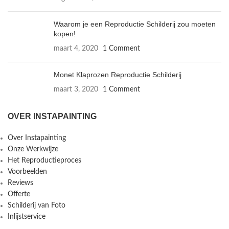
Waarom je een Reproductie Schilderij zou moeten
kopen!
maart 4, 2020
1 Comment
Monet Klaprozen Reproductie Schilderij
maart 3, 2020
1 Comment
OVER INSTAPAINTING
Over Instapainting
Onze Werkwijze
Het Reproductieproces
Voorbeelden
Reviews
Offerte
Schilderij van Foto
Inlijstservice