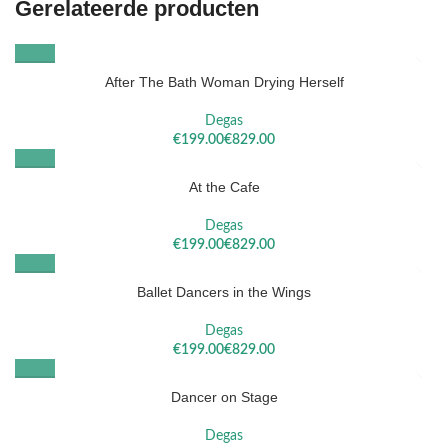
Gerelateerde producten
After The Bath Woman Drying Herself
Degas
€
€
At the Cafe
Degas
€
€
Ballet Dancers in the Wings
Degas
€
€
Dancer on Stage
Degas