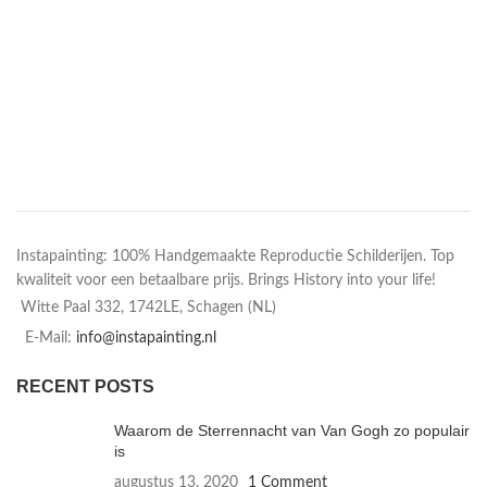
Instapainting: 100% Handgemaakte Reproductie Schilderijen. Top
kwaliteit voor een betaalbare prijs. Brings History into your life!
Witte Paal 332, 1742LE, Schagen (NL)
E-Mail:
info@instapainting.nl
RECENT POSTS
Waarom de Sterrennacht van Van Gogh zo populair
is
augustus 13, 2020
1 Comment