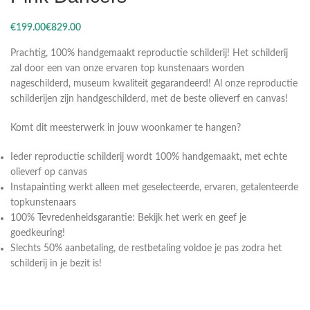
€
€
Prachtig, 100% handgemaakt reproductie schilderij! Het schilderij
zal door een van onze ervaren top kunstenaars worden
nageschilderd, museum kwaliteit gegarandeerd! Al onze reproductie
schilderijen zijn handgeschilderd, met de beste olieverf en canvas!
Komt dit meesterwerk in jouw woonkamer te hangen?
Ieder reproductie schilderij wordt 100% handgemaakt, met echte
olieverf op canvas
Instapainting werkt alleen met geselecteerde, ervaren, getalenteerde
topkunstenaars
100% Tevredenheidsgarantie: Bekijk het werk en geef je
goedkeuring!
Slechts 50% aanbetaling, de restbetaling voldoe je pas zodra het
schilderij in je bezit is!