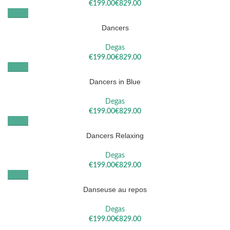
€
€
Dancers
Degas
€
€
Dancers in Blue
Degas
€
€
Dancers Relaxing
Degas
€
€
Danseuse au repos
Degas
€
€