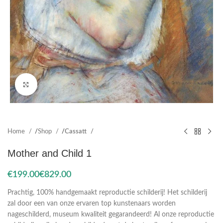
Click to enlarge
Home
Shop
Cassatt
Mother and Child 1
€
€
Prachtig, 100% handgemaakt reproductie schilderij! Het schilderij
zal door een van onze ervaren top kunstenaars worden
nageschilderd, museum kwaliteit gegarandeerd! Al onze reproductie