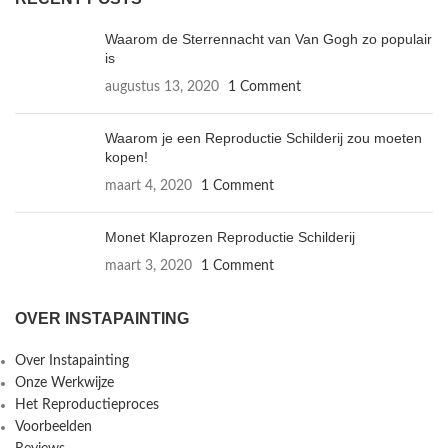
Waarom de Sterrennacht van Van Gogh zo populair
is
augustus 13, 2020
1 Comment
Waarom je een Reproductie Schilderij zou moeten
kopen!
maart 4, 2020
1 Comment
Monet Klaprozen Reproductie Schilderij
maart 3, 2020
1 Comment
OVER INSTAPAINTING
Over Instapainting
Onze Werkwijze
Het Reproductieproces
Voorbeelden