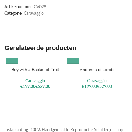
Artikelnummer:
CV028
Categorie:
Caravaggio
Gerelateerde producten
Boy with a Basket of Fruit
Madonna di Loreto
Caravaggio
Caravaggio
€
€
€
€
Instapainting: 100% Handgemaakte Reproductie Schilderijen. Top