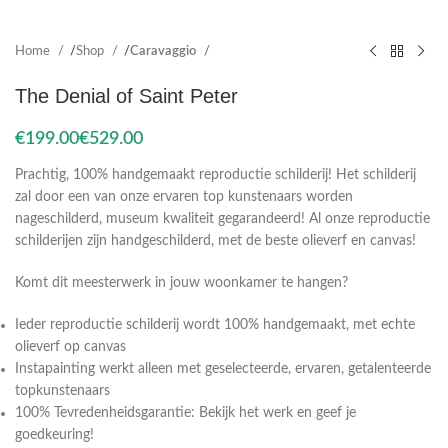
Home
Shop
Caravaggio
The Denial of Saint Peter
€
€
Prachtig, 100% handgemaakt reproductie schilderij! Het schilderij
zal door een van onze ervaren top kunstenaars worden
nageschilderd, museum kwaliteit gegarandeerd! Al onze reproductie
schilderijen zijn handgeschilderd, met de beste olieverf en canvas!
Komt dit meesterwerk in jouw woonkamer te hangen?
Ieder reproductie schilderij wordt 100% handgemaakt, met echte
olieverf op canvas
Instapainting werkt alleen met geselecteerde, ervaren, getalenteerde
topkunstenaars
100% Tevredenheidsgarantie: Bekijk het werk en geef je
goedkeuring!