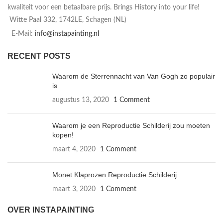
kwaliteit voor een betaalbare prijs. Brings History into your life!
Witte Paal 332, 1742LE, Schagen (NL)
E-Mail:
info@instapainting.nl
RECENT POSTS
Waarom de Sterrennacht van Van Gogh zo populair
is
augustus 13, 2020
1 Comment
Waarom je een Reproductie Schilderij zou moeten
kopen!
maart 4, 2020
1 Comment
Monet Klaprozen Reproductie Schilderij
maart 3, 2020
1 Comment
OVER INSTAPAINTING