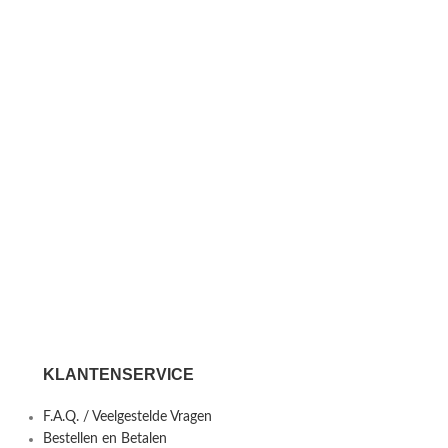
KLANTENSERVICE
F.A.Q. / Veelgestelde Vragen
Bestellen en Betalen