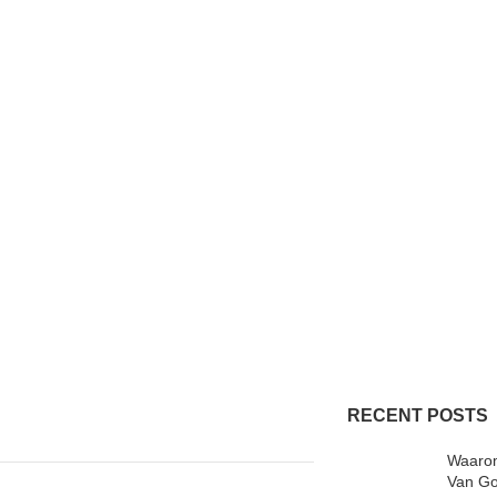
RECENT POSTS
Waarom
Van Go