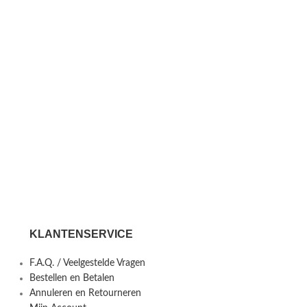
KLANTENSERVICE
F.A.Q. / Veelgestelde Vragen
Bestellen en Betalen
Annuleren en Retourneren