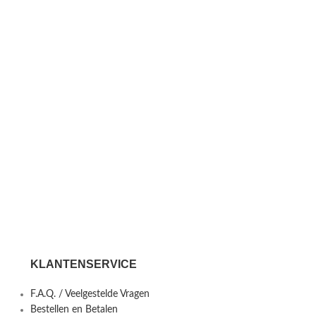
KLANTENSERVICE
F.A.Q. / Veelgestelde Vragen
Bestellen en Betalen