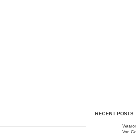
RECENT POSTS
Waarom
Van Go