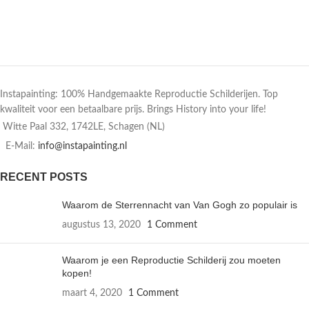
Instapainting: 100% Handgemaakte Reproductie Schilderijen. Top
kwaliteit voor een betaalbare prijs. Brings History into your life!
Witte Paal 332, 1742LE, Schagen (NL)
E-Mail:
info@instapainting.nl
RECENT POSTS
Waarom de Sterrennacht van Van Gogh zo populair is
augustus 13, 2020
1 Comment
Waarom je een Reproductie Schilderij zou moeten
kopen!
maart 4, 2020
1 Comment