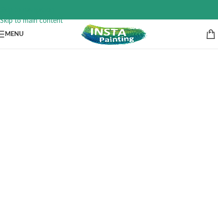
Skip to navigation
Skip to main content
MENU