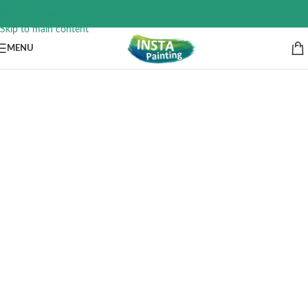
Skip to navigation
Skip to main content
MENU