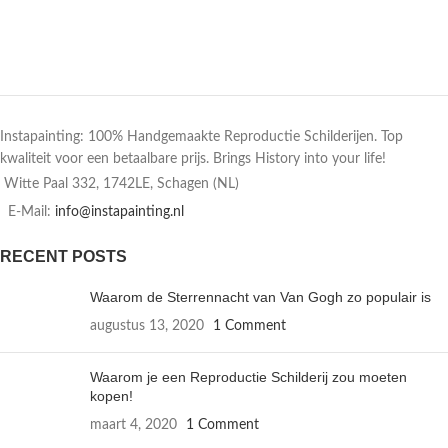
Instapainting: 100% Handgemaakte Reproductie Schilderijen. Top
kwaliteit voor een betaalbare prijs. Brings History into your life!
Witte Paal 332, 1742LE, Schagen (NL)
E-Mail:
info@instapainting.nl
RECENT POSTS
Waarom de Sterrennacht van Van Gogh zo populair is
augustus 13, 2020
1 Comment
Waarom je een Reproductie Schilderij zou moeten
kopen!
maart 4, 2020
1 Comment