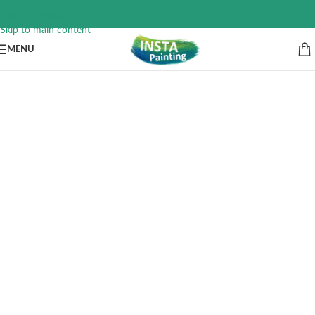
Skip to navigation
Skip to main content
MENU