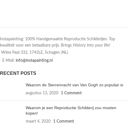
Instapainting: 100% Handgemaakte Reproductie Schilderijen. Top
kwaliteit voor een betaalbare prijs. Brings History into your life!
Witte Paal 332, 1742LE, Schagen (NL)
E-Mail:
info@instapainting.nl
RECENT POSTS
Waarom de Sterrennacht van Van Gogh zo populair is
augustus 13, 2020
1 Comment
Waarom je een Reproductie Schilderij zou moeten
kopen!
maart 4, 2020
1 Comment