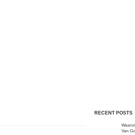
RECENT POSTS
Waarom
Van Go