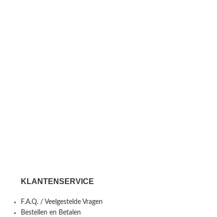
KLANTENSERVICE
F.A.Q. / Veelgestelde Vragen
Bestellen en Betalen