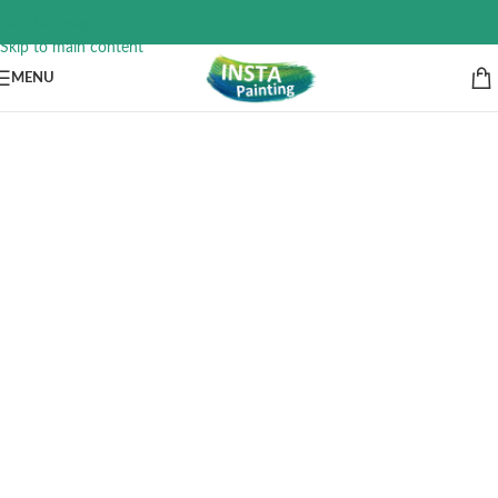
Skip to navigation
Skip to main content
MENU