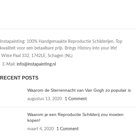
Instapainting: 100% Handgemaakte Reproductie Schilderijen. Top
kwaliteit voor een betaalbare prijs. Brings History into your life!
Witte Paal 332, 1742LE, Schagen (NL)
E-Mail:
info@instapainting.nl
RECENT POSTS
Waarom de Sterrennacht van Van Gogh zo populair is
augustus 13, 2020
1 Comment
Waarom je een Reproductie Schilderij zou moeten
kopen!
maart 4, 2020
1 Comment