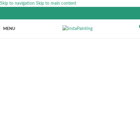
Skip to navigation
Skip to main content
MENU