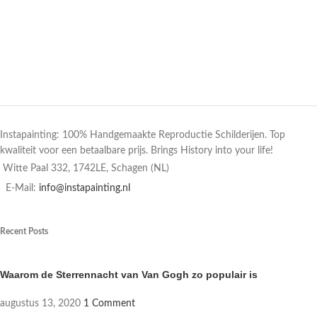
Instapainting: 100% Handgemaakte Reproductie Schilderijen. Top
kwaliteit voor een betaalbare prijs. Brings History into your life!
Witte Paal 332, 1742LE, Schagen (NL)
E-Mail:
info@instapainting.nl
Recent Posts
Waarom de Sterrennacht van Van Gogh zo populair is
augustus 13, 2020
1 Comment