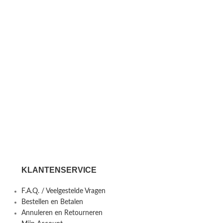
KLANTENSERVICE
F.A.Q. / Veelgestelde Vragen
Bestellen en Betalen
Annuleren en Retourneren