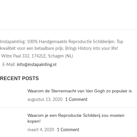
Instapainting: 100% Handgemaakte Reproductie Schilderijen. Top
kwaliteit voor een betaalbare prijs. Brings History into your life!
Witte Paal 332, 1742LE, Schagen (NL)
E-Mail:
info@instapainting.nl
RECENT POSTS
Waarom de Sterrennacht van Van Gogh zo populair is
augustus 13, 2020
1 Comment
Waarom je een Reproductie Schilderij zou moeten
kopen!
maart 4, 2020
1 Comment