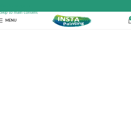
Skip to navigation
Skip to main content
MENU