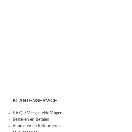
KLANTENSERVICE
F.A.Q. / Veelgestelde Vragen
Bestellen en Betalen
Annuleren en Retourneren