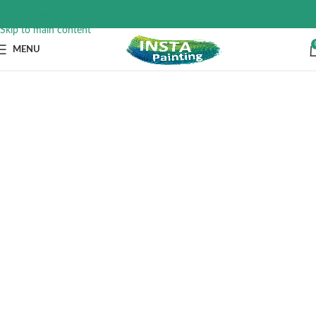
Skip to navigation
Skip to main content
MENU