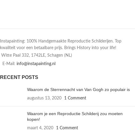
Instapainting: 100% Handgemaakte Reproductie Schilderijen. Top
kwaliteit voor een betaalbare prijs. Brings History into your life!
Witte Paal 332, 1742LE, Schagen (NL)
E-Mail:
info@instapainting.nl
RECENT POSTS
Waarom de Sterrennacht van Van Gogh zo populair is
augustus 13, 2020
1 Comment
Waarom je een Reproductie Schilderij zou moeten
kopen!
maart 4, 2020
1 Comment