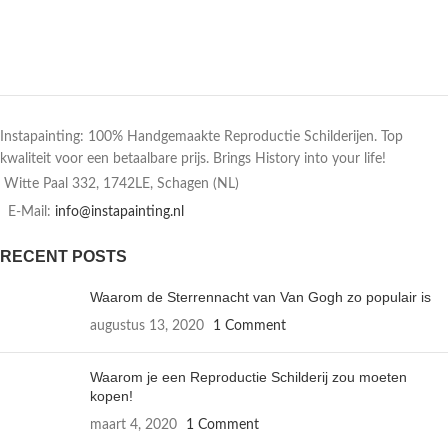
Instapainting: 100% Handgemaakte Reproductie Schilderijen. Top
kwaliteit voor een betaalbare prijs. Brings History into your life!
Witte Paal 332, 1742LE, Schagen (NL)
E-Mail:
info@instapainting.nl
RECENT POSTS
Waarom de Sterrennacht van Van Gogh zo populair is
augustus 13, 2020
1 Comment
Waarom je een Reproductie Schilderij zou moeten
kopen!
maart 4, 2020
1 Comment