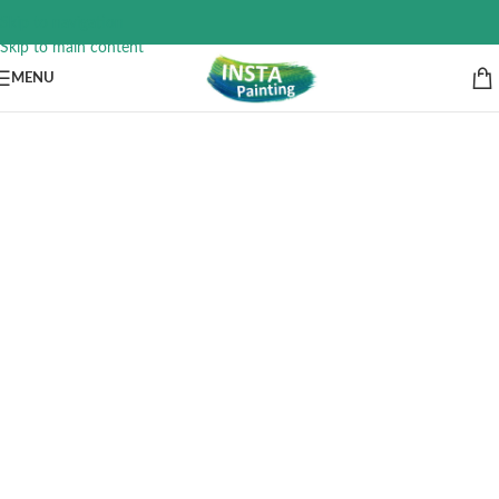
Skip to navigation
Skip to main content
MENU